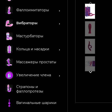
Фаллоимитаторы
Вибраторы
Мастурбаторы
Кольца и насадки
Массажеры простаты
Увеличение члена
Страпоны и
фаллопротезы
Вагинальные шарики