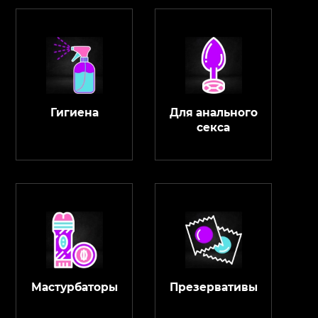
Гигиена
Для анального
секса
Мастурбаторы
Презервативы