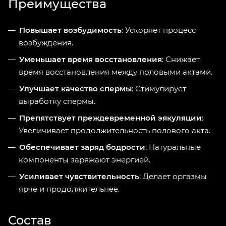
Преимущества
Повышает возбудимость
: Ускоряет процесс
возбуждения.
Уменьшает время восстановления
: Снижает
время восстановления между половыми актами.
Улучшает качество спермы
: Стимулирует
выработку спермы.
Препятствует преждевременной эякуляции
:
Увеличивает продолжительность полового акта.
Обеспечивает заряд бодрости
: Натуральные
компоненты заряжают энергией.
Усиливает чувствительность
: Делает оргазмы
ярче и продолжительнее.
Состав