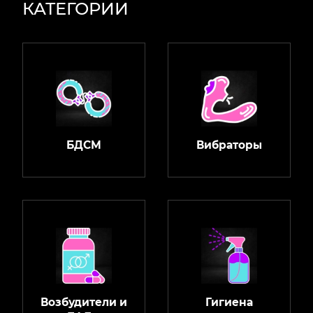
КАТЕГОРИИ
БДСМ
Вибраторы
Возбудители и
Гигиена