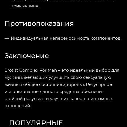
привыкания.
Противопоказания
Индивидуальная непереносимость компонентов.
Заключение
Erotist Complex For Man – это идеальный выбор для
мужчин, желающих улучшить свою сексуальную
жизнь и общее состояние здоровья. Регулярное
использование данного средства обеспечит
стойкий результат и улучшит качество интимных
отношений.
ПОПУЛЯРНЫЕ