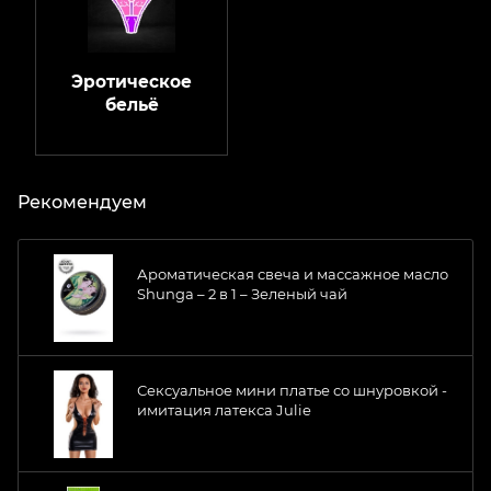
Эротическое
бельё
Рекомендуем
Ароматическая свеча и массажное масло
Shunga – 2 в 1 – Зеленый чай
Сексуальное мини платье со шнуровкой -
имитация латекса Julie