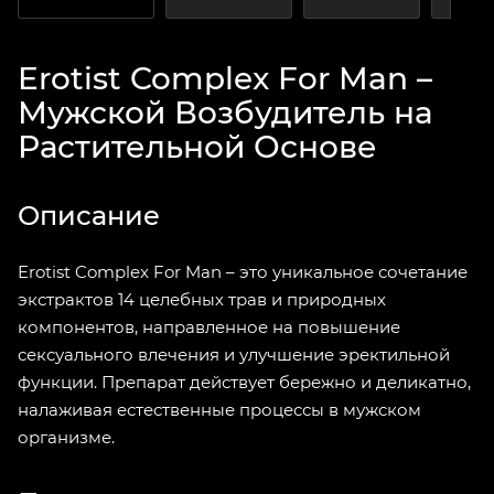
Erotist Complex For Man –
Мужской Возбудитель на
Растительной Основе
Описание
Erotist Complex For Man – это уникальное сочетание
экстрактов 14 целебных трав и природных
компонентов, направленное на повышение
сексуального влечения и улучшение эректильной
функции. Препарат действует бережно и деликатно,
налаживая естественные процессы в мужском
организме.