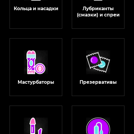
Кольца и насадки
Лубриканты
(смазки) и спреи
Мастурбаторы
Презервативы