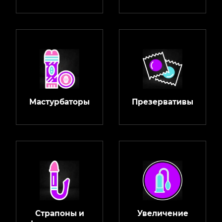
Мастурбаторы
Презервативы
Страпоны и
Увеличение