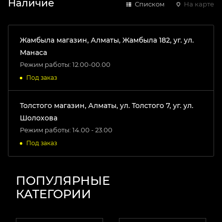
Наличие
Списком
На карте
Жамбыла магазин, Алматы, Жамбыла 182, уг. ул.
Манаса
Режим работы: 12.00-00.00
Под заказ
Толстого магазин, Алматы, ул. Толстого 7, уг. ул.
Шолохова
Режим работы: 14.00 - 23.00
Под заказ
ПОПУЛЯРНЫЕ
КАТЕГОРИИ