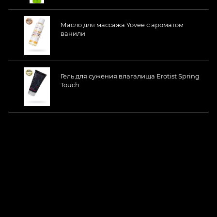
Масло для массажа Yovee с ароматом
ванили
Гель для сужения влагалища Erotist Spring
Touch