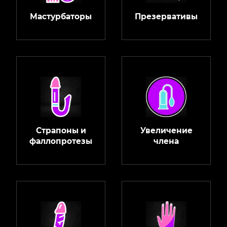
Мастурбаторы
Презервативы
Страпоны и
Увеличение
фаллопротезы
члена