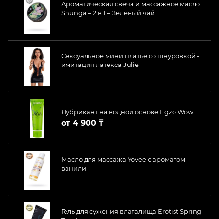
Ароматическая свеча и массажное масло
Shunga – 2 в 1 – Зеленый чай
Сексуальное мини платье со шнуровкой -
имитация латекса Julie
Лубрикант на водной основе Egzo Wow
от
4 900 ₸
Масло для массажа Yovee с ароматом
ванили
Гель для сужения влагалища Erotist Spring