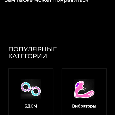
ПОПУЛЯРНЫЕ
КАТЕГОРИИ
БДСМ
Вибраторы