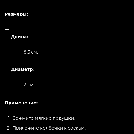
Размеры:
Длина:
8,5 см.
Диаметр:
2 см.
Применение:
Сожмите мягкие подушки.
Приложите колбочки к соскам.