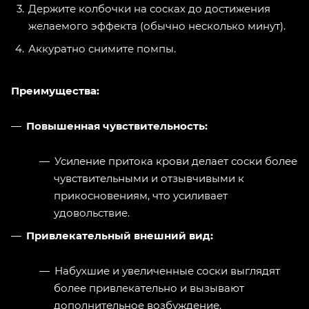
Держите колбочки на сосках до достижения
желаемого эффекта (обычно несколько минут).
Аккуратно снимите помпы.
Преимущества:
Повышенная чувствительность:
Усиление притока крови делает соски более
чувствительными и отзывчивыми к
прикосновениям, что усиливает
удовольствие.
Привлекательный внешний вид:
Набухшие и увеличенные соски выглядят
более привлекательно и вызывают
дополнительное возбуждение.