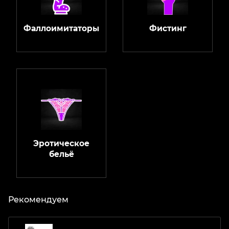
Фаллоимитаторы
Фистинг
Эротическое
бельё
Рекомендуем