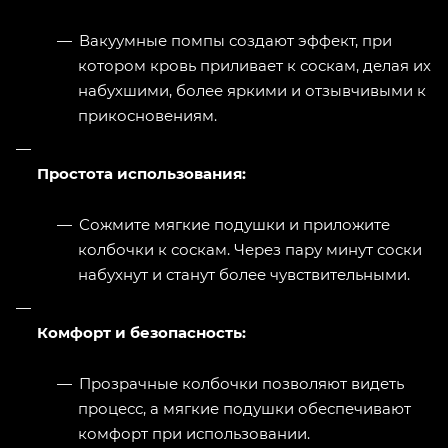
Вакуумные помпы создают эффект, при
котором кровь приливает к соскам, делая их
набухшими, более яркими и отзывчивыми к
прикосновениям.
Простота использования:
Сожмите мягкие подушки и приложите
колбочки к соскам. Через пару минут соски
набухнут и станут более чувствительными.
Комфорт и безопасность:
Прозрачные колбочки позволяют видеть
процесс, а мягкие подушки обеспечивают
комфорт при использовании.