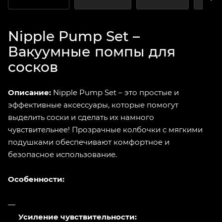
Nipple Pump Set –
Вакуумные помпы для
сосков
Описание:
Nipple Pump Set – это простые и
эффективные аксессуары, которые помогут
выделить соски и сделать их намного
чувствительнее! Прозрачные колбочки с мягкими
подушками обеспечивают комфортное и
безопасное использование.
Особенности:
Усиление чувствительности: