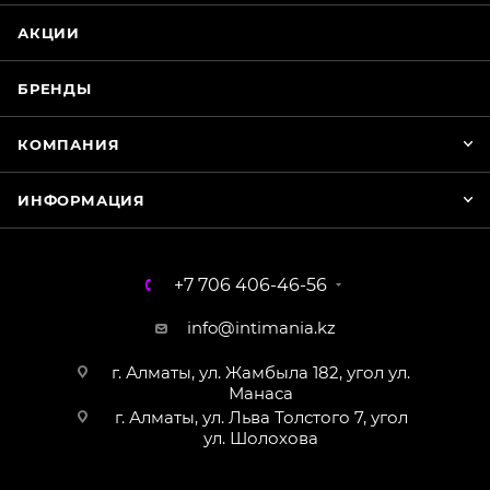
WhatsApp
АКЦИИ
БРЕНДЫ
КОМПАНИЯ
ИНФОРМАЦИЯ
+7 706 406-46-56
info@intimania.kz
г. Алматы, ул. Жамбыла 182, угол ул.
Манаса
г. Алматы, ул. Льва Толстого 7, угол
ул. Шолохова