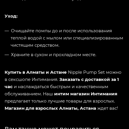
Уход:
Очищайте помпы до и после использования
теплой водой с мылом или специализированным
чистящим средством.
Храните в сухом и прохладном месте.
Купить в Алматы и Астане
Nipple Pump Set можно
в сексшопе Интимания.
Заказать с доставкой за 1
час
и наслаждаться быстрым и качественным
обслуживанием. Наш
интим магазин Интимания
предлагает только лучшие товары для взрослых.
Магазин для взрослых Алматы, Астана
ждет вас!
Вам также может понравиться