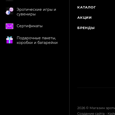
КАТАЛОГ
Эротические игры и
сувениры
АКЦИИ
Сертификаты
БРЕНДЫ
Подарочные пакеты,
коробки и батарейки
2026 © Магазин эрот
Создание сайта - Ка