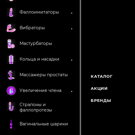
Фаллоимитаторы
Вибраторы
Мастурбаторы
Кольца и насадки
Массажеры простаты
КАТАЛОГ
АКЦИИ
Увеличение члена
БРЕНДЫ
Страпоны и
фаллопротезы
Вагинальные шарики