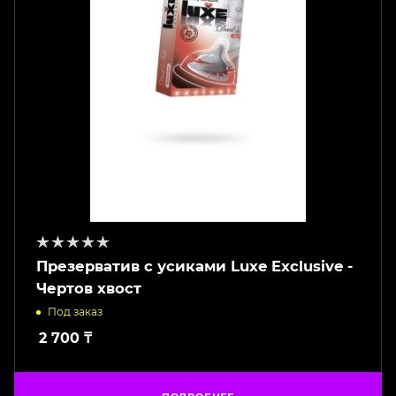
Презерватив с усиками Luxe Exclusive -
Чертов хвост
Под заказ
2 700
₸