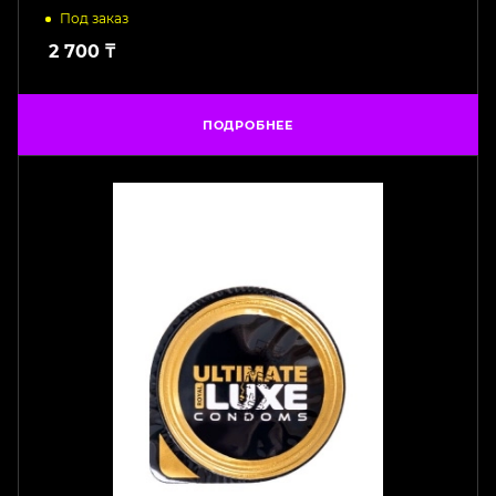
Под заказ
2 700
₸
ПОДРОБНЕЕ