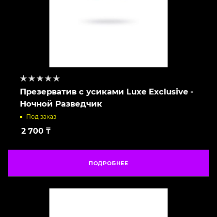
Презерватив с усиками Luxe Exclusive -
Ночной Разведчик
Под заказ
2 700
₸
ПОДРОБНЕЕ