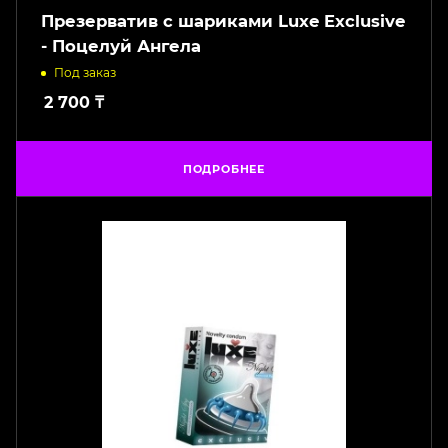
Презерватив с шариками Luxe Exclusive
- Поцелуй Ангела
Под заказ
2 700
₸
ПОДРОБНЕЕ