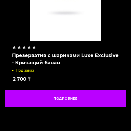
Презерватив с шариками Luxe Exclusive
- Кричащий банан
Под заказ
2 700
₸
ПОДРОБНЕЕ