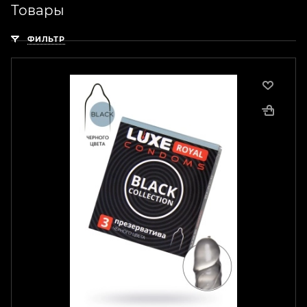
Товары
ФИЛЬТР