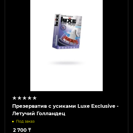
Презерватив с усиками Luxe Exclusive -
Летучий Голландец
Под заказ
2 700
₸