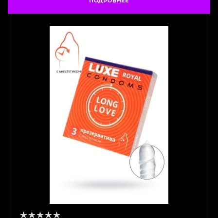
ПОДРОБНЕЕ