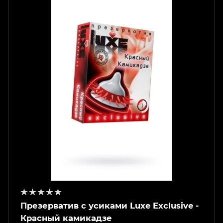
Презерватив с усиками Luxe Exclusive -
Красный камикадзе