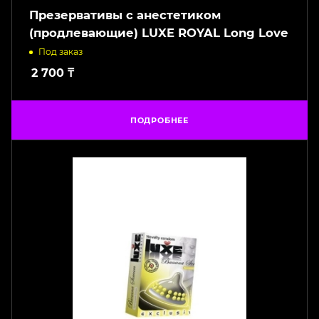
Презервативы с анестетиком
(продлевающие) LUXE ROYAL Long Love
Под заказ
2 700
₸
ПОДРОБНЕЕ