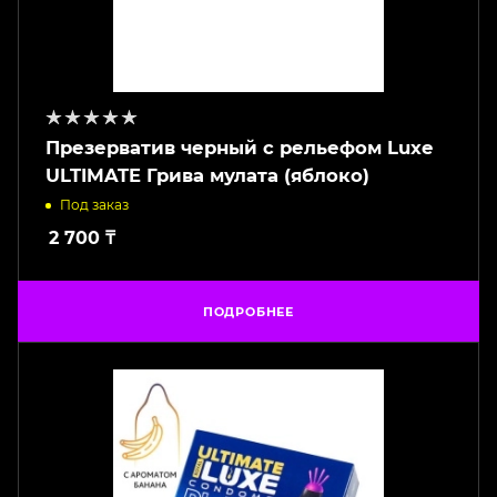
Презерватив черный с рельефом Luxe
ULTIMATE Грива мулата (яблоко)
Под заказ
2 700
₸
ПОДРОБНЕЕ