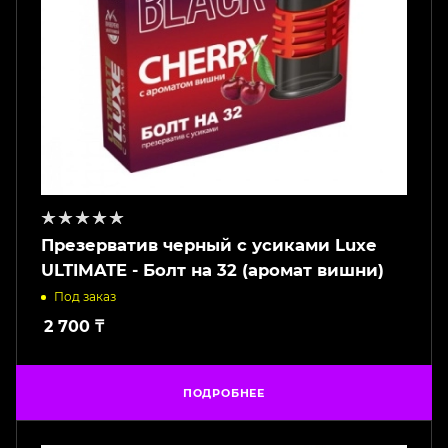
Презерватив черный с усиками Luxe
ULTIMATE - Болт на 32 (аромат вишни)
Под заказ
2 700
₸
ПОДРОБНЕЕ