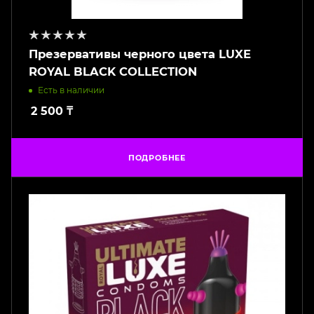
Презервативы черного цвета LUXE
ROYAL BLACK COLLECTION
Есть в наличии
2 500
₸
ПОДРОБНЕЕ