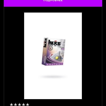
ПОДРОБНЕЕ