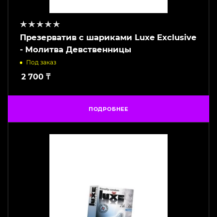
Презерватив с шариками Luxe Exclusive
- Молитва Девственницы
Под заказ
2 700
₸
ПОДРОБНЕЕ