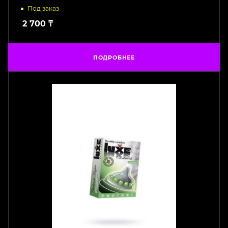
Под заказ
2 700
₸
ПОДРОБНЕЕ