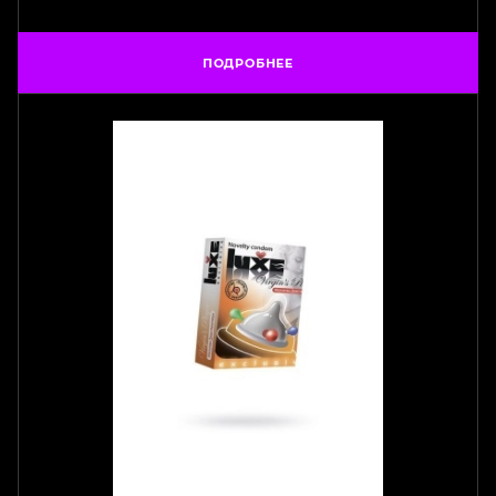
ПОДРОБНЕЕ