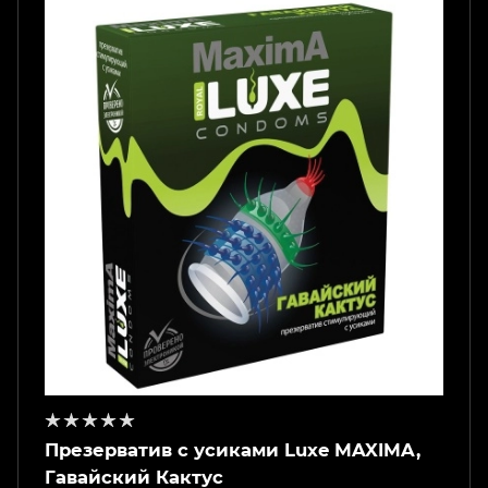
Презерватив с усиками Luxe MAXIMA,
Гавайский Кактус