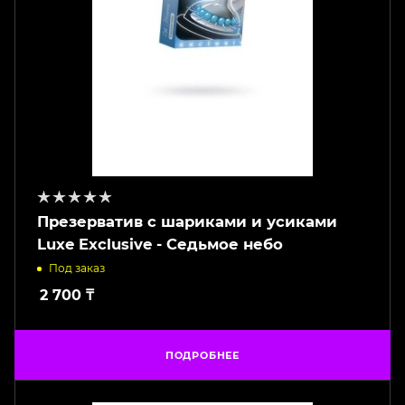
Презерватив с шариками и усиками
Luxe Exclusive - Седьмое небо
Под заказ
2 700
₸
ПОДРОБНЕЕ