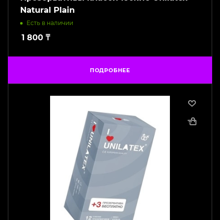
Natural Plain
Есть в наличии
1 800
₸
ПОДРОБНЕЕ