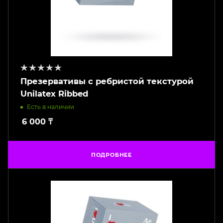
Презервативы с ребристой текстурой
Unilatex Ribbed
Есть в наличии
6 000
₸
ПОДРОБНЕЕ