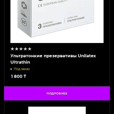
Ультратонкие презервативы Unilatex
Ultrathin
Под заказ
1 800
₸
ПОДРОБНЕЕ