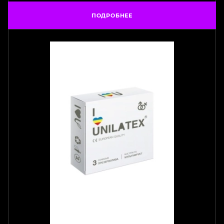
ПОДРОБНЕЕ