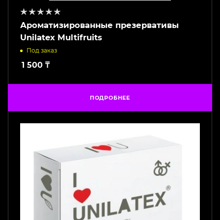
Ароматизированные презервативы
Unilatex Multifruits
Под заказ
1 500
₸
ПОДРОБНЕЕ