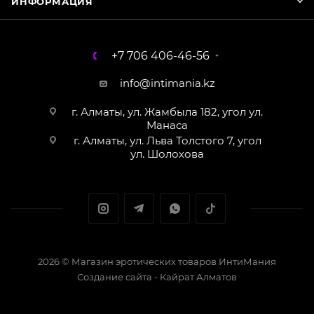
ИНФОРМАЦИЯ
+7 706 406-46-56
info@intimania.kz
г. Алматы, ул. Жамбыла 182, угол ул.
Манаса
г. Алматы, ул. Льва Толстого 7, угол
ул. Шолохова
2026 © Магазин эротических товаров ИнтиМания
Создание сайта - Кайрат Алматов