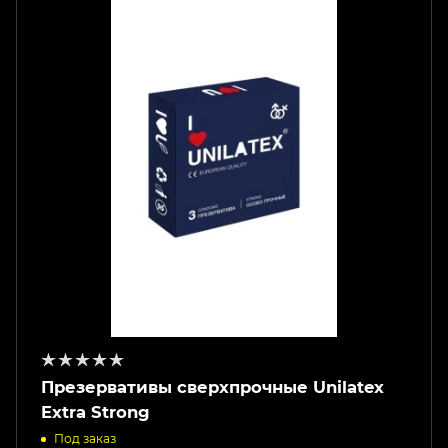
Презервативы сверхпрочные Unilatex
Extra Strong
Под заказ