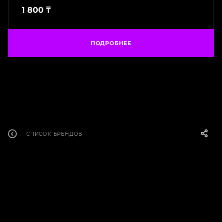
1 800
₸
ПОДРОБНЕЕ
СПИСОК БРЕНДОВ