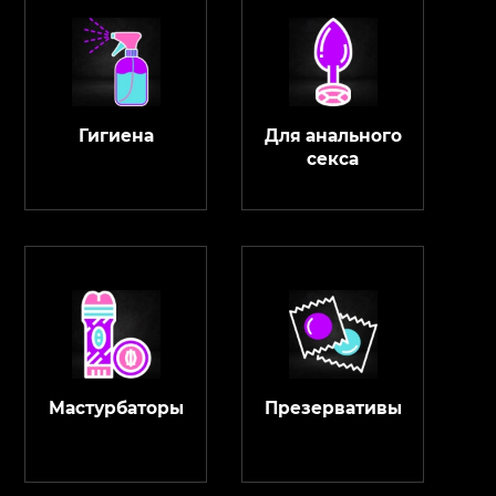
Гигиена
Для анального
секса
Мастурбаторы
Презервативы