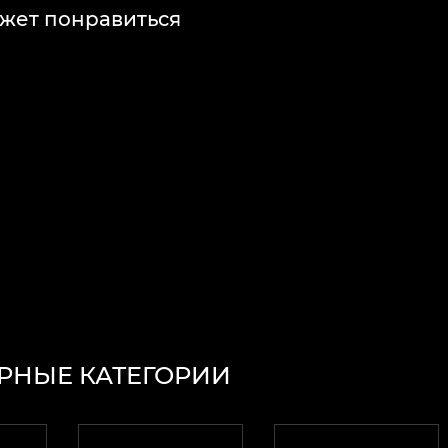
жет понравиться
РНЫЕ КАТЕГОРИИ