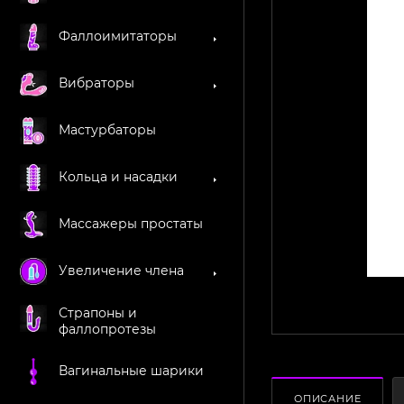
Фаллоимитаторы
Вибраторы
Мастурбаторы
Кольца и насадки
Массажеры простаты
Увеличение члена
Страпоны и
фаллопротезы
Вагинальные шарики
ОПИСАНИЕ