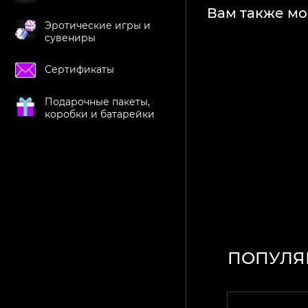
Вам также мо
Эротические игры и
сувениры
Сертификаты
Подарочные пакеты,
коробки и батарейки
ПОПУЛЯ