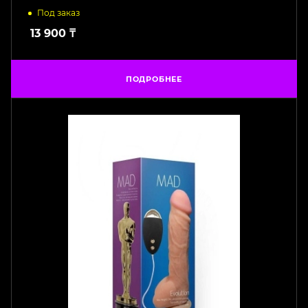
Под заказ
13 900
₸
ПОДРОБНЕЕ