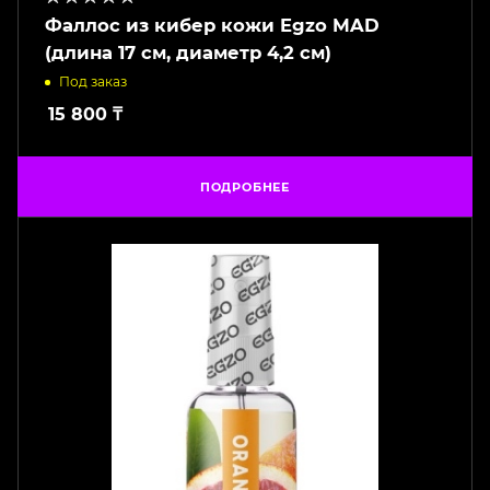
Фаллос из кибер кожи Egzo MAD
(длина 17 см, диаметр 4,2 см)
Под заказ
15 800
₸
ПОДРОБНЕЕ