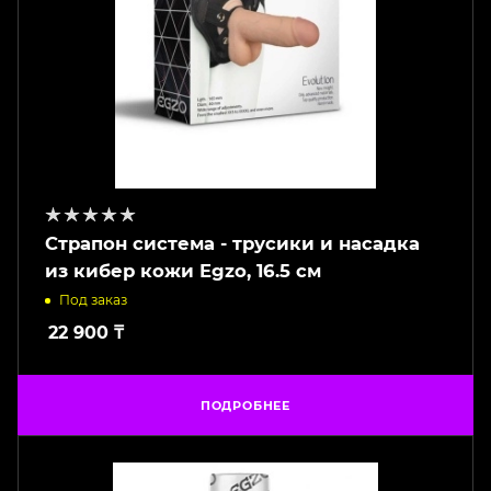
Страпон система - трусики и насадка
из кибер кожи Egzo, 16.5 см
Под заказ
22 900
₸
ПОДРОБНЕЕ