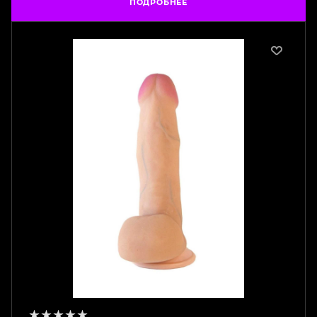
ПОДРОБНЕЕ