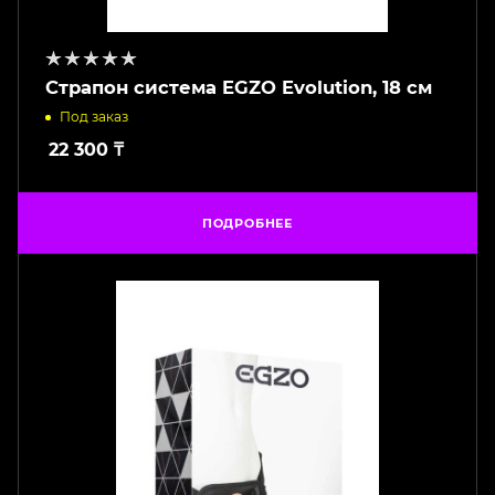
Страпон система EGZO Evolution, 18 см
Под заказ
22 300
₸
ПОДРОБНЕЕ