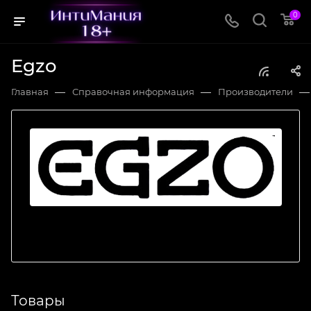
0
Egzo
—
—
—
Главная
Справочная информация
Производители
Товары