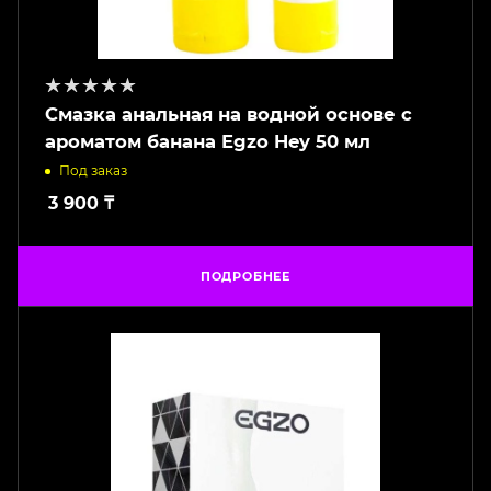
Смазка анальная на водной основе с
ароматом банана Egzo Hey 50 мл
Под заказ
3 900
₸
ПОДРОБНЕЕ