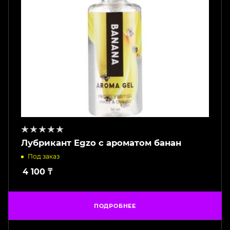
Лубрикант Egzo с ароматом банан
Под заказ
4 100
₸
ПОДРОБНЕЕ