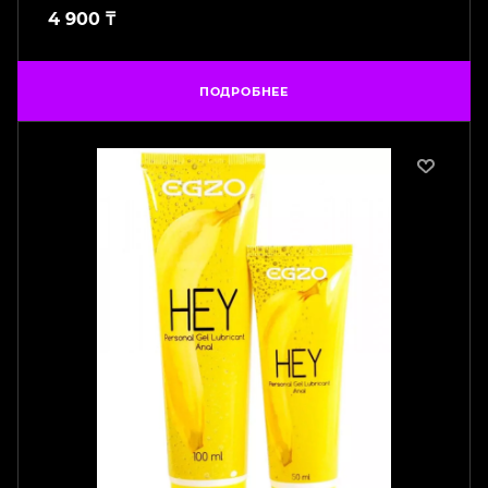
4 900
₸
ПОДРОБНЕЕ