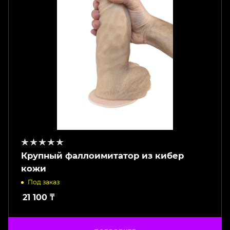
Крупный фаллоимитатор из кибер
кожи
Под заказ
21 100
₸