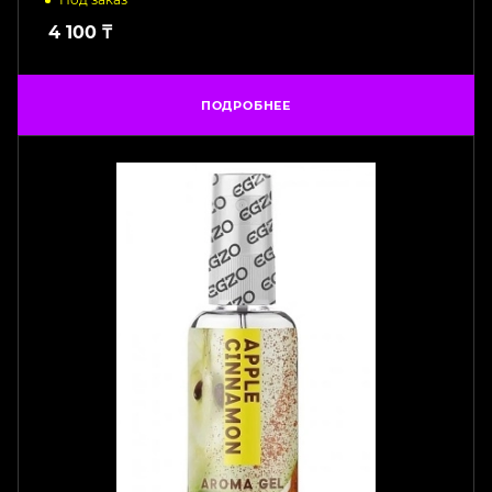
4 100
₸
ПОДРОБНЕЕ