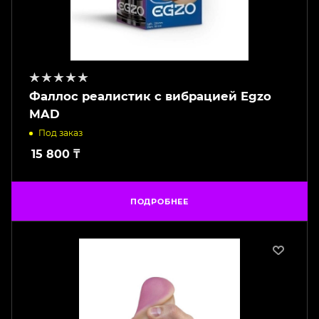
Фаллос реалистик с вибрацией Egzo
MAD
Под заказ
15 800
₸
ПОДРОБНЕЕ