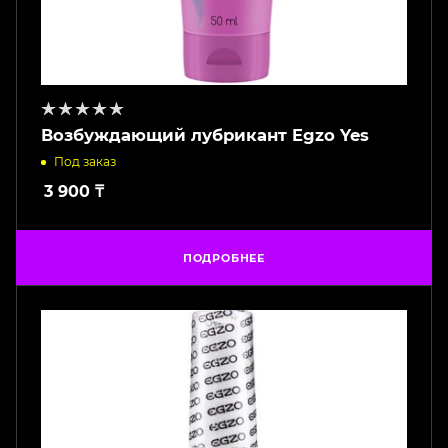
Возбуждающий лубрикант Egzo Yes
Под заказ
3 900
₸
ПОДРОБНЕЕ