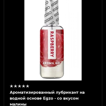
Ароматизированный лубрикант на
водной основе Egzo - со вкусом
малины