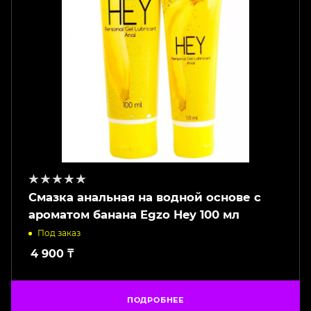
Смазка анальная на водной основе с
ароматом банана Egzo Hey 100 мл
Под заказ
4 900
₸
ПОДРОБНЕЕ