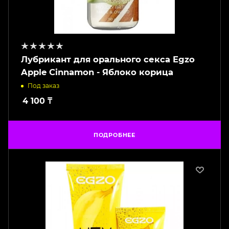
Лубрикант для орального секса Egzo
Apple Cinnamon - Яблоко корица
Под заказ
4 100
₸
ПОДРОБНЕЕ