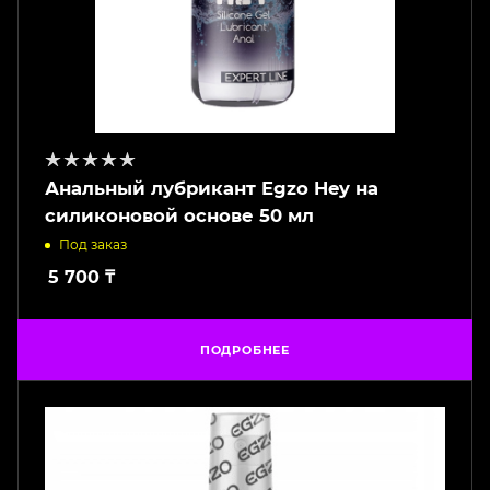
Анальный лубрикант Egzo Hey на
силиконовой основе 50 мл
Под заказ
5 700
₸
ПОДРОБНЕЕ