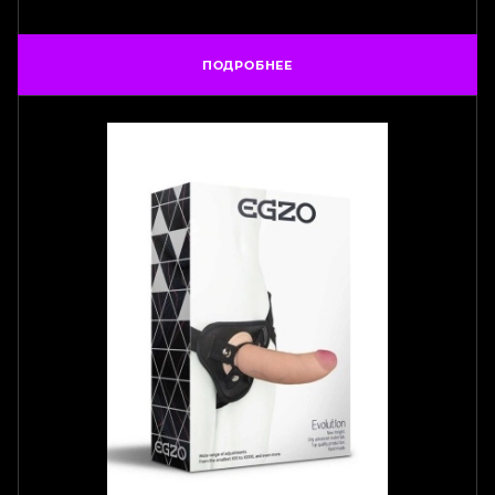
ПОДРОБНЕЕ