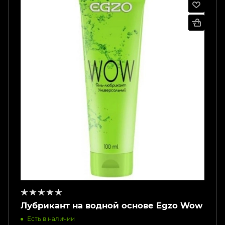
Лубрикант на водной основе Egzo Wow
Есть в наличии