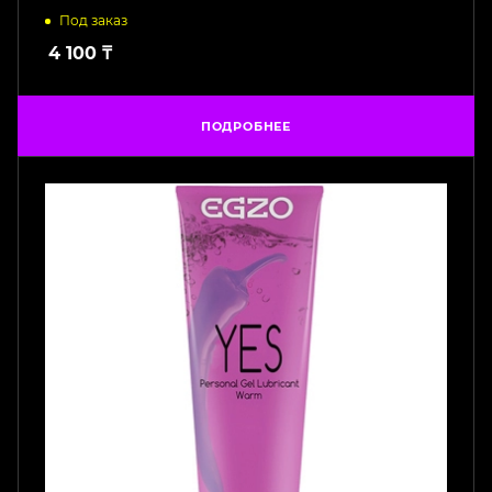
Под заказ
4 100
₸
ПОДРОБНЕЕ