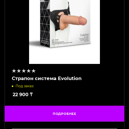
Страпон система Evolution
Под заказ
22 900
₸
ПОДРОБНЕЕ