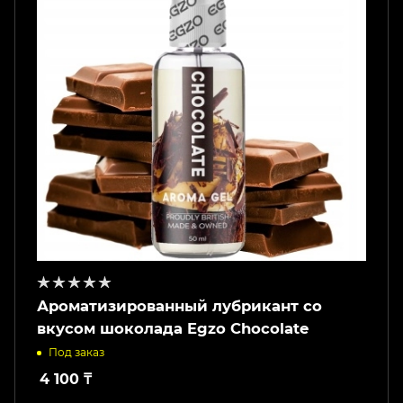
Ароматизированный лубрикант со
вкусом шоколада Egzo Chocolate
Под заказ
4 100
₸