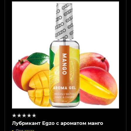
Лубрикант Egzo с ароматом манго
Под заказ