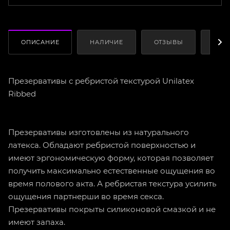
ОПИСАНИЕ
НАЛИЧИЕ
ОТЗЫВЫ
КАК
Презервативы с ребристой текстурой Unilatex
Ribbed
Презервативы изготовлены из натурального
латекса. Обладают ребристой поверхностью и
имеют эргономическую форму, которая позволяет
получить максимально естественные ощущения во
время полового акта. А ребристая текстура усилить
ощущения партнерши во время секса.
Презервативы покрыты силиконовой смазкой и не
имеют запаха.