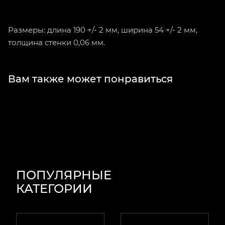
Размеры: длина 190 +/- 2 мм, ширина 54 +/- 2 мм,
толщина стенки 0,06 мм.
Вам также может понравиться
ПОПУЛЯРНЫЕ
КАТЕГОРИИ