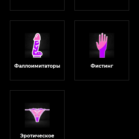
Фаллоимитаторы
Фистинг
Эротическое