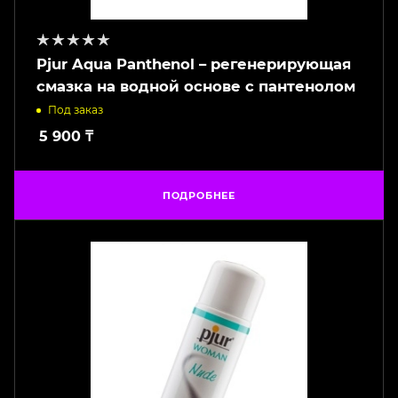
Pjur Aqua Panthenol – регенерирующая
смазка на водной основе с пантенолом
Под заказ
5 900
₸
ПОДРОБНЕЕ