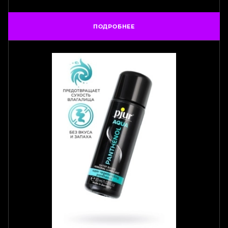
ПОДРОБНЕЕ