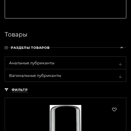
Товары
РАЗДЕЛЫ ТОВАРОВ
Анальные лубриканты
4
Вагинальные лубриканты
4
ФИЛЬТР