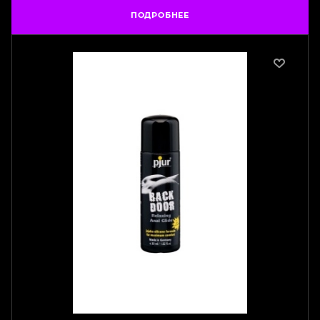
ПОДРОБНЕЕ