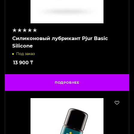
Силиконовый лубрикант Pjur Basic
Silicone
Под заказ
13 900
₸
ПОДРОБНЕЕ