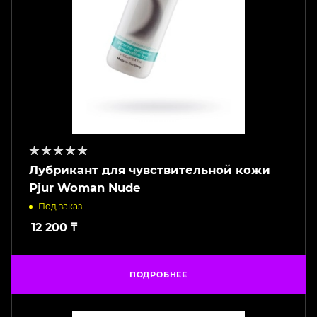
Лубрикант для чувствительной кожи
Pjur Woman Nude
Под заказ
12 200
₸
ПОДРОБНЕЕ