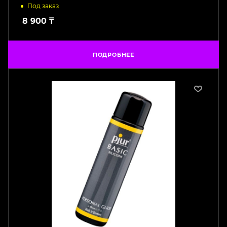
Под заказ
8 900
₸
ПОДРОБНЕЕ