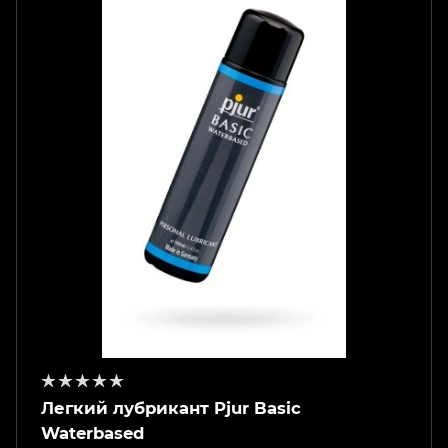
Легкий лубрикант Pjur Basic
Waterbased