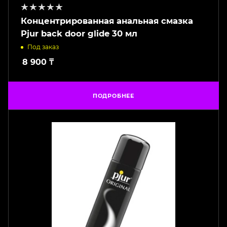
Концентрированная анальная смазка
Pjur back door glide 30 мл
Под заказ
8 900
₸
ПОДРОБНЕЕ