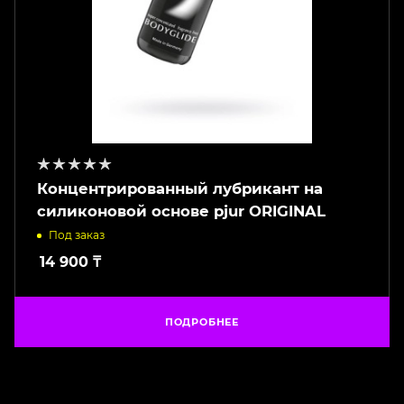
Концентрированный лубрикант на
силиконовой основе pjur ORIGINAL
Под заказ
14 900
₸
ПОДРОБНЕЕ