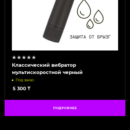
Классический вибратор
мультискоростной черный
Под заказ
5 300
₸
ПОДРОБНЕЕ