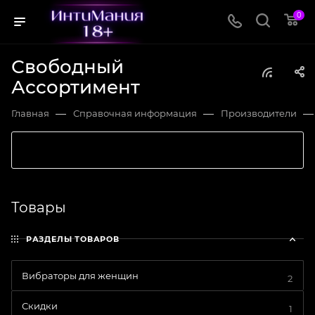
0
Свободный
Ассортимент
—
—
—
Главная
Справочная информация
Производители
Товары
РАЗДЕЛЫ ТОВАРОВ
Вибраторы для женщин
2
Скидки
1