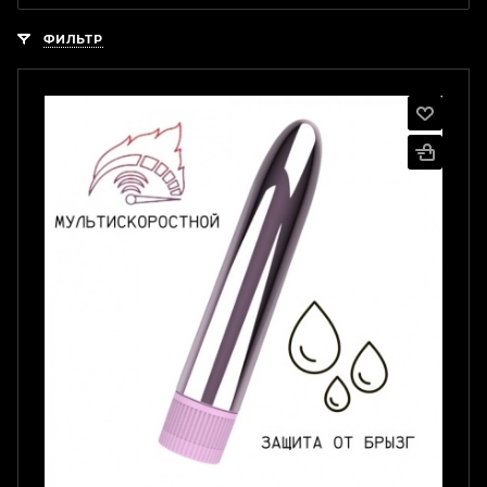
ФИЛЬТР