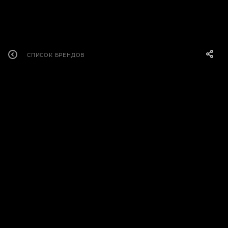
СПИСОК БРЕНДОВ