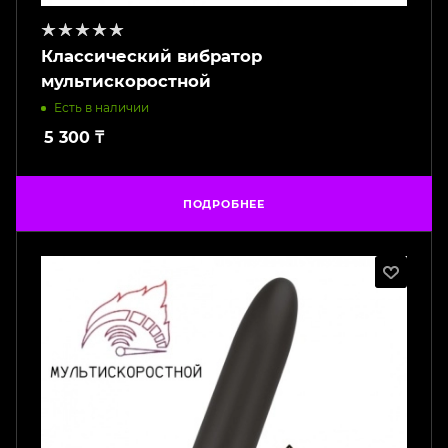
Классический вибратор
мультискоростной
Есть в наличии
5 300
₸
ПОДРОБНЕЕ