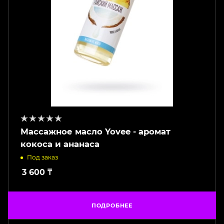
Массажное масло Yovee - аромат
кокоса и ананаса
Под заказ
3 600
₸
ПОДРОБНЕЕ