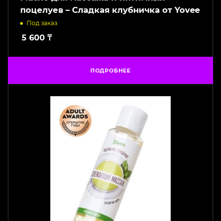
поцелуев – Сладкая клубничка от Yovee
Под заказ
5 600
₸
ПОДРОБНЕЕ