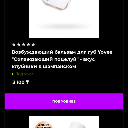
Возбуждающий бальзам для губ Yovee
"Охлаждающий поцелуй" - вкус
клубники в шампанском
Под заказ
3 100
₸
ПОДРОБНЕЕ