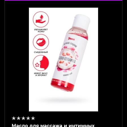
Масло для массажа и интимных