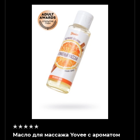
Масло для массажа Yovee с ароматом