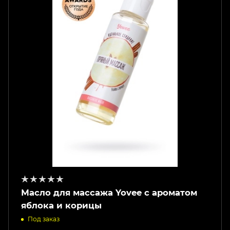
Масло для массажа Yovee с ароматом
яблока и корицы
Под заказ