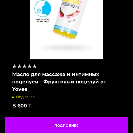
Масло для массажа и интимных
поцелуев – Фруктовый поцелуй от
Yovee
Под заказ
5 600
₸
ПОДРОБНЕЕ