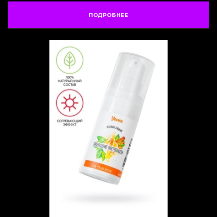
ПОДРОБНЕЕ