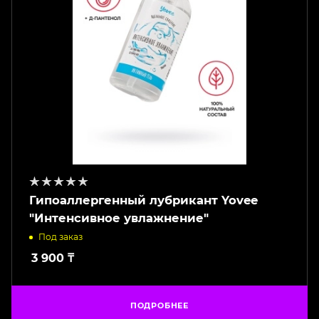
Гипоаллергенный лубрикант Yovee
"Интенсивное увлажнение"
Под заказ
3 900
₸
ПОДРОБНЕЕ