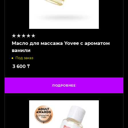
Масло для массажа Yovee с ароматом
ванили
Под заказ
3 600
₸
ПОДРОБНЕЕ