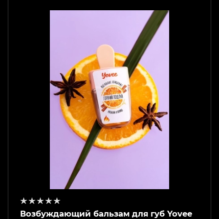
Возбуждающий бальзам для губ Yovee