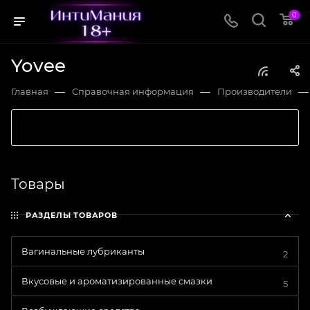
0
Yovee
—
—
—
Главная
Справочная информация
Производители
Товары
РАЗДЕЛЫ ТОВАРОВ
Вагинальные лубриканты
2
Вкусовые и ароматизированные смазки
5