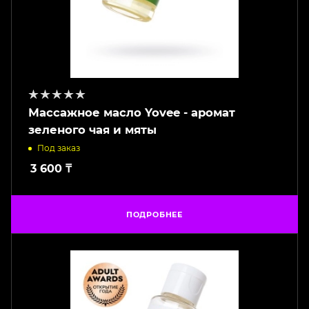
Массажное масло Yovee - аромат
зеленого чая и мяты
Под заказ
3 600
₸
ПОДРОБНЕЕ