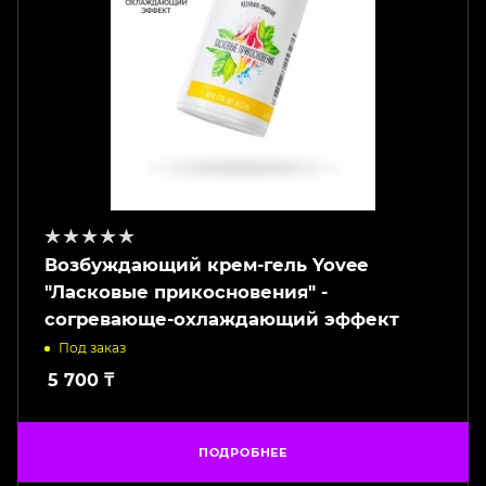
Возбуждающий крем-гель Yovee
"Ласковые прикосновения" -
согревающе-охлаждающий эффект
Под заказ
5 700
₸
ПОДРОБНЕЕ