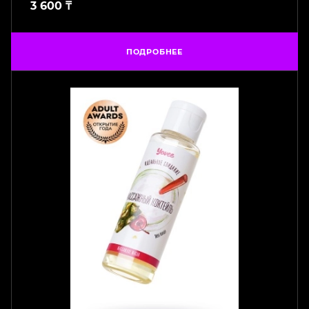
3 600
₸
ПОДРОБНЕЕ