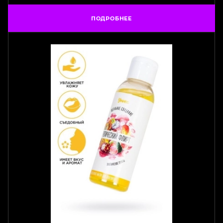
ПОДРОБНЕЕ