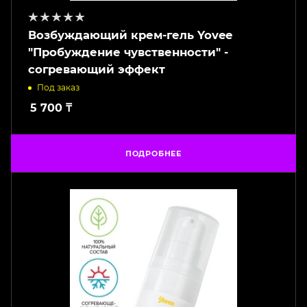
Возбуждающий крем-гель Yovee
"Пробуждение чувственности" -
согревающий эффект
Под заказ
5 700
₸
ПОДРОБНЕЕ