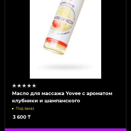
Масло для массажа Yovee с ароматом
клубники и шампанского
Под заказ
3 600
₸