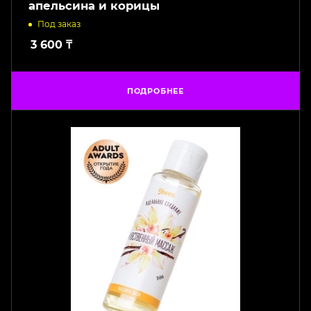
апельсина и корицы
Под заказ
3 600
₸
ПОДРОБНЕЕ