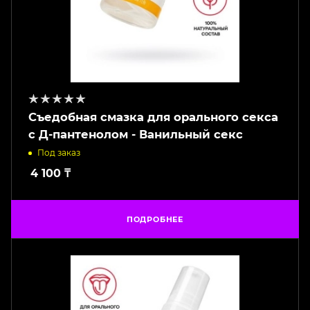
Съедобная смазка для орального секса
с Д-пантенолом - Ванильный секс
Под заказ
4 100
₸
ПОДРОБНЕЕ