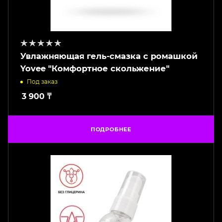
Увлажняющая гель-смазка c ромашкой
Yovee "Комфортное скольжение"
Под заказ
3 900
₸
ПОДРОБНЕЕ