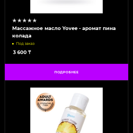
Массажное масло Yovee - аромат пина
колада
Под заказ
3 600
₸
ПОДРОБНЕЕ